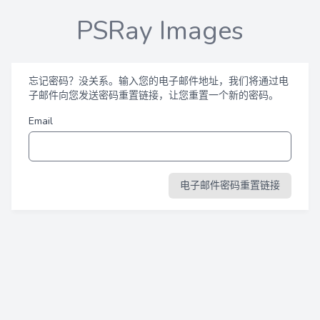
PSRay Images
忘记密码？没关系。输入您的电子邮件地址，我们将通过电
子邮件向您发送密码重置链接，让您重置一个新的密码。
Email
电子邮件密码重置链接